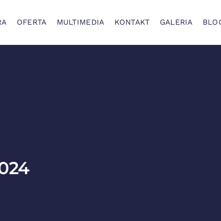
RA
OFERTA
MULTIMEDIA
KONTAKT
GALERIA
BLO
2024