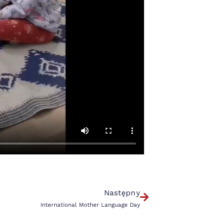
Następny
International Mother Language Day