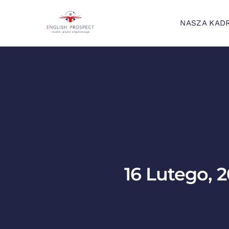
NASZA KAD
16 Lutego, 