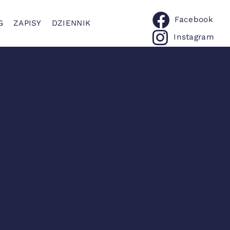
Facebook
G
ZAPISY
DZIENNIK
Instagram