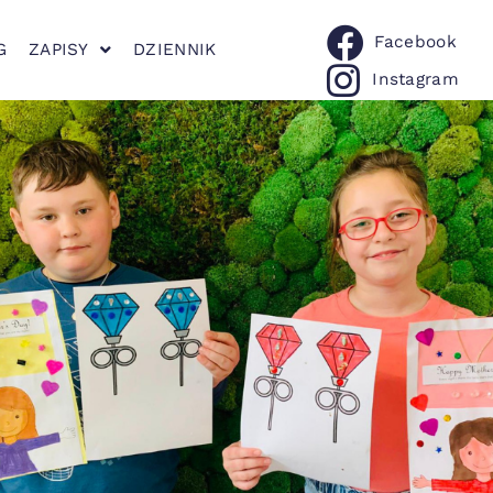
Facebook
G
ZAPISY
DZIENNIK
Instagram