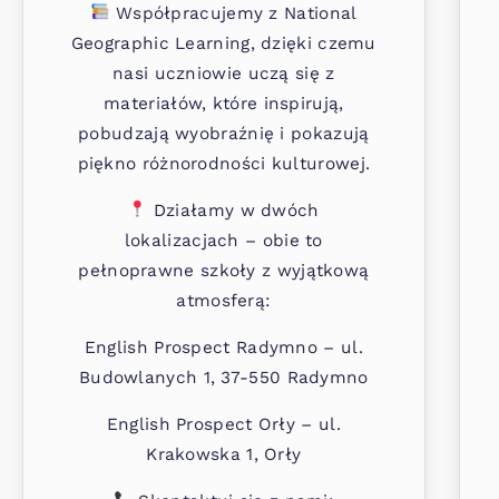
Współpracujemy z National
Geographic Learning, dzięki czemu
nasi uczniowie uczą się z
materiałów, które inspirują,
pobudzają wyobraźnię i pokazują
piękno różnorodności kulturowej.
Działamy w dwóch
lokalizacjach – obie to
pełnoprawne szkoły z wyjątkową
atmosferą:
English Prospect Radymno – ul.
Budowlanych 1, 37-550 Radymno
English Prospect Orły – ul.
Krakowska 1, Orły