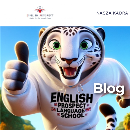
NASZA KADRA
Blog