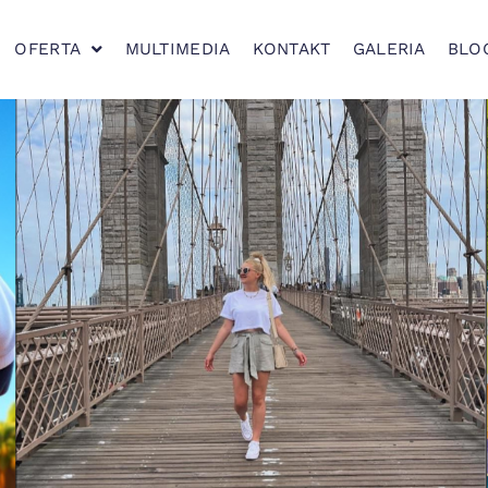
OFERTA
MULTIMEDIA
KONTAKT
GALERIA
BLO