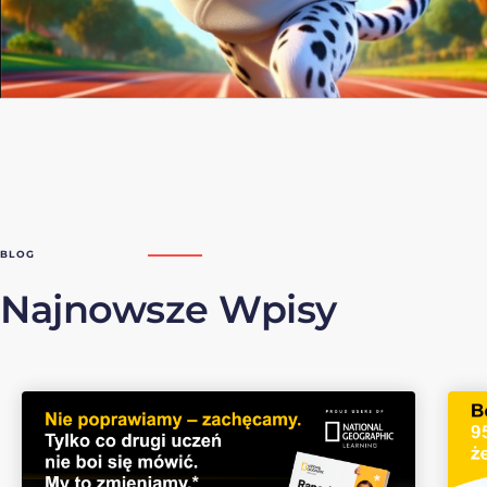
BLOG
Najnowsze Wpisy