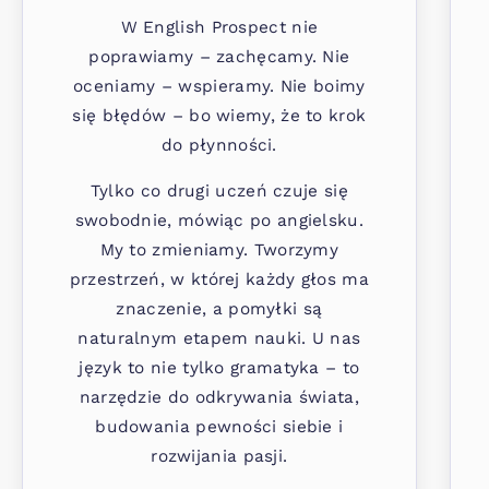
W English Prospect nie
poprawiamy – zachęcamy. Nie
oceniamy – wspieramy. Nie boimy
się błędów – bo wiemy, że to krok
do płynności.
Tylko co drugi uczeń czuje się
swobodnie, mówiąc po angielsku.
My to zmieniamy. Tworzymy
przestrzeń, w której każdy głos ma
znaczenie, a pomyłki są
naturalnym etapem nauki. U nas
język to nie tylko gramatyka – to
narzędzie do odkrywania świata,
budowania pewności siebie i
rozwijania pasji.