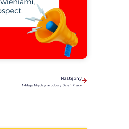
Następny
1-Maja Międzynarodowy Dzień Pracy