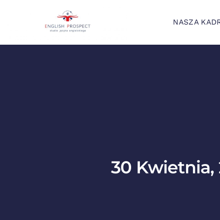
NASZA KAD
30 Kwietnia,