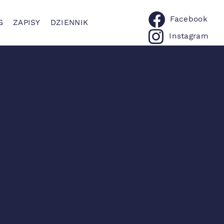
Facebook
G
ZAPISY
DZIENNIK
Instagram