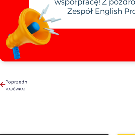
Poprzedni
MAJÓWKA!