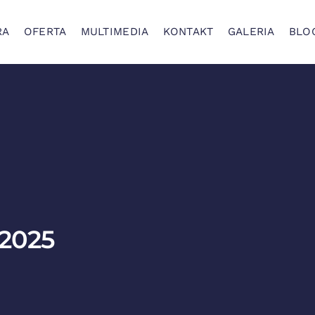
RA
OFERTA
MULTIMEDIA
KONTAKT
GALERIA
BLO
 2025