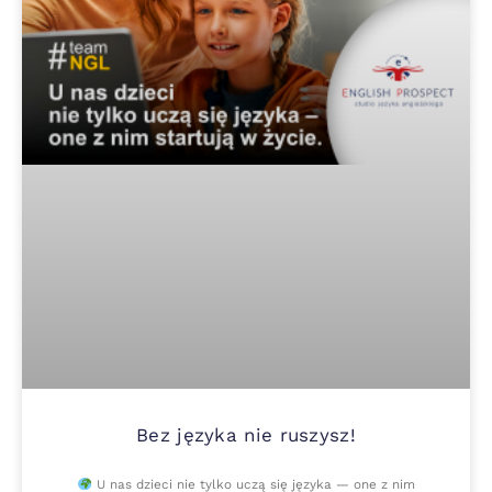
Bez języka nie ruszysz!
U nas dzieci nie tylko uczą się języka — one z nim