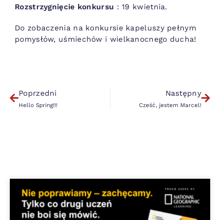
Rozstrzygnięcie konkursu
: 19 kwietnia.
Do zobaczenia na konkursie kapeluszy pełnym
pomysłów, uśmiechów i wielkanocnego ducha!
Poprzedni
Następny
Hello Spring!!!
Cześć, jestem Marcel!