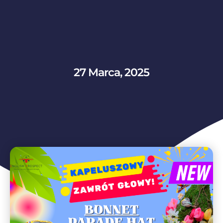
27 Marca, 2025