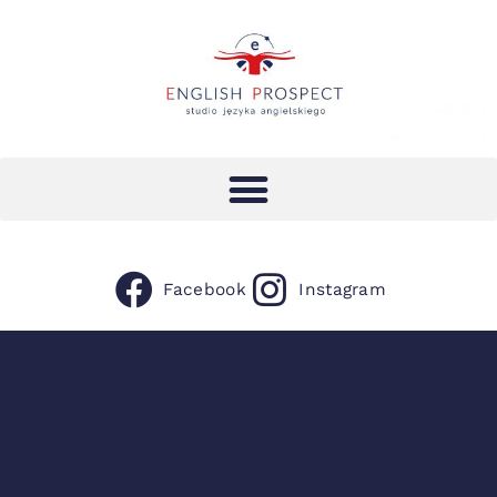
Facebook
Instagram