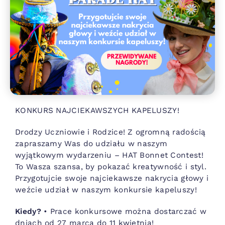
KONKURS NAJCIEKAWSZYCH KAPELUSZY!
Drodzy Uczniowie i Rodzice! Z ogromną radością
zapraszamy Was do udziału w naszym
wyjątkowym wydarzeniu – HAT Bonnet Contest!
To Wasza szansa, by pokazać kreatywność i styl.
Przygotujcie swoje najciekawsze nakrycia głowy i
weźcie udział w naszym konkursie kapeluszy!
Kiedy?
• Prace konkursowe można dostarczać w
dniach od 27 marca do 11 kwietnia!