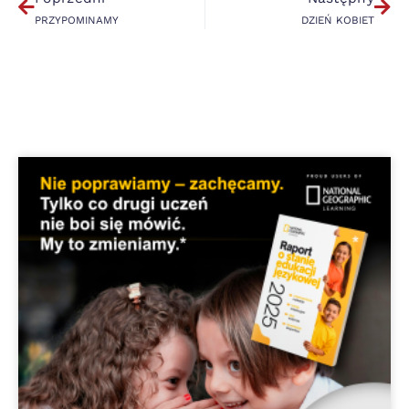
PRZYPOMINAMY
DZIEŃ KOBIET