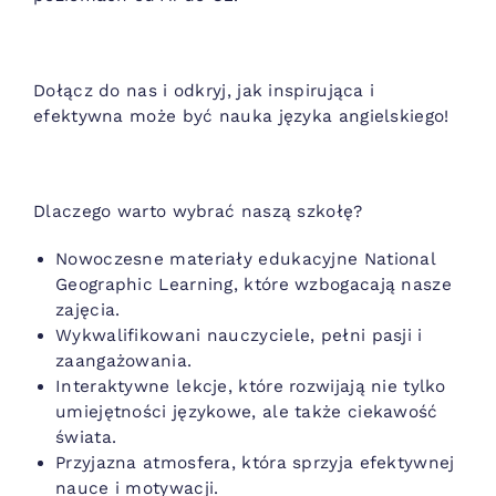
Dołącz do nas i odkryj, jak inspirująca i
efektywna może być nauka języka angielskiego!
Dlaczego warto wybrać naszą szkołę?
Nowoczesne materiały edukacyjne National
Geographic Learning, które wzbogacają nasze
zajęcia.
Wykwalifikowani nauczyciele, pełni pasji i
zaangażowania.
Interaktywne lekcje, które rozwijają nie tylko
umiejętności językowe, ale także ciekawość
świata.
Przyjazna atmosfera, która sprzyja efektywnej
nauce i motywacji.