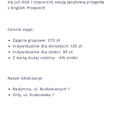
się już dziś i rozpocznij swoją językową przygodę
z English Prospect!
Cennik zajęć:
Zajęcia grupowe: 270 zł
Indywidualne dla dorosłych: 125 zł
Indywidualne dla dzieci: 95 zł
Z kartą dużej rodziny: -4% zniżki
Nasze lokalizacje:
Radymno, ul. Budowlanych 1
Orły, ul. Krakowska 1