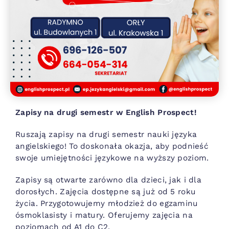
Zapisy na drugi semestr w English Prospect!
Ruszają zapisy na drugi semestr nauki języka
angielskiego! To doskonała okazja, aby podnieść
swoje umiejętności językowe na wyższy poziom.
Zapisy są otwarte zarówno dla dzieci, jak i dla
dorosłych. Zajęcia dostępne są już od 5 roku
życia. Przygotowujemy młodzież do egzaminu
ósmoklasisty i matury. Oferujemy zajęcia na
poziomach od A1 do C2.