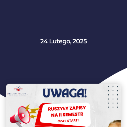
24 Lutego, 2025