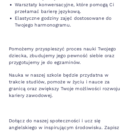
Warsztaty konwersacyjne, które pomogą Ci
przełamać barierę językową.
Elastyczne godziny zajęć dostosowane do
Twojego harmonogramu.
Pomożemy przyspieszyć proces nauki Twojego
dziecka, zbudujemy jego pewność siebie oraz
przygotujemy je do egzaminów.
Nauka w naszej szkole będzie przydatna w
trakcie studiów, pomoże w życiu i nauce za
granicą oraz zwiększy Twoje możliwości rozwoju
kariery zawodowej.
Dołącz do naszej społeczności i ucz się
angielskiego w inspirującym środowisku. Zapisz