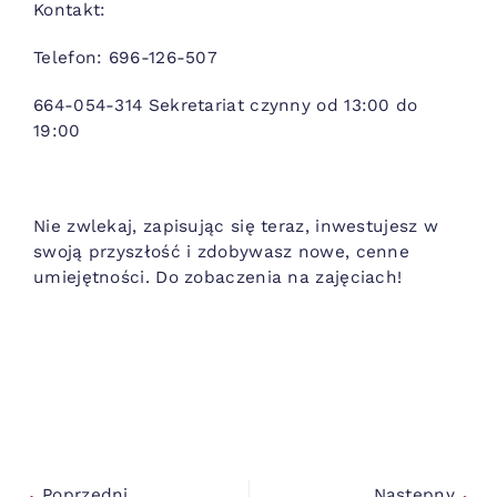
Kontakt:
Telefon: 696-126-507
664-054-314 Sekretariat czynny od 13:00 do
19:00
Nie zwlekaj, zapisując się teraz, inwestujesz w
swoją przyszłość i zdobywasz nowe, cenne
umiejętności. Do zobaczenia na zajęciach!
Poprzedni
Następny