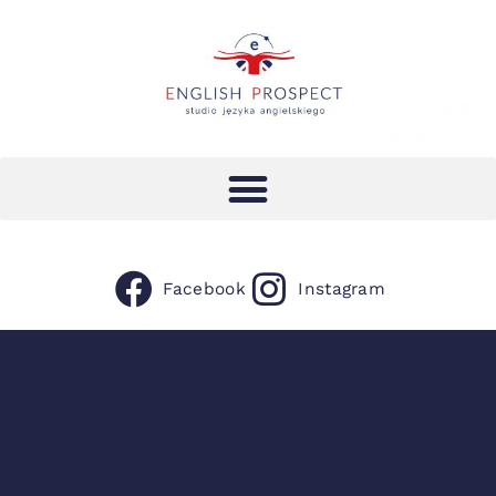
Facebook
Instagram