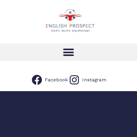
Facebook
Instagram