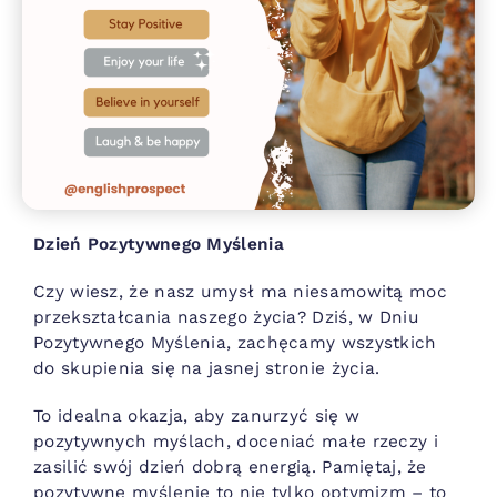
Dzień Pozytywnego Myślenia
Czy wiesz, że nasz umysł ma niesamowitą moc
przekształcania naszego życia? Dziś, w Dniu
Pozytywnego Myślenia, zachęcamy wszystkich
do skupienia się na jasnej stronie życia.
To idealna okazja, aby zanurzyć się w
pozytywnych myślach, doceniać małe rzeczy i
zasilić swój dzień dobrą energią. Pamiętaj, że
pozytywne myślenie to nie tylko optymizm – to