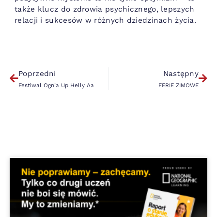
także klucz do zdrowia psychicznego, lepszych
relacji i sukcesów w różnych dziedzinach życia.
Poprzedni
Następny
Festiwal Ognia Up Helly Aa
FERIE ZIMOWE