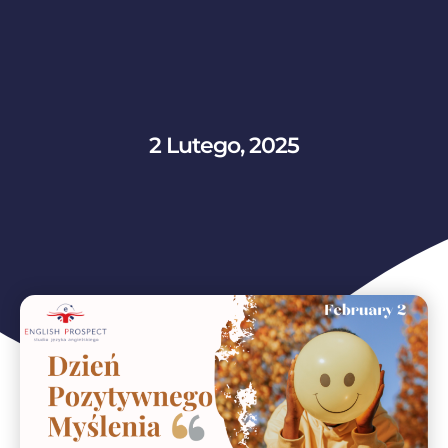
2 Lutego, 2025