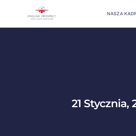
NASZA KAD
21 Stycznia,