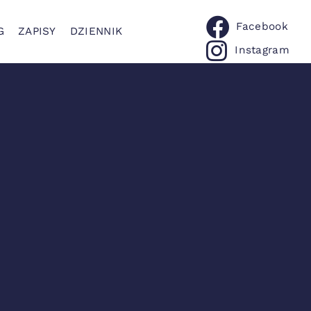
Facebook
G
ZAPISY
DZIENNIK
Instagram