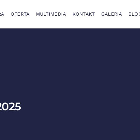
RA
OFERTA
MULTIMEDIA
KONTAKT
GALERIA
BLO
 2025