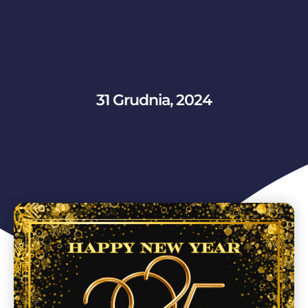
31 Grudnia, 2024