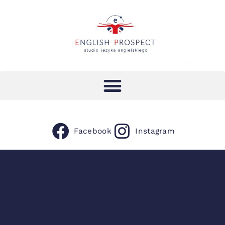
Facebook
Instagram