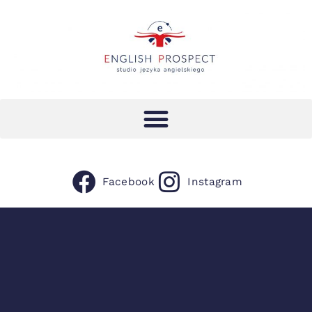
Facebook
Instagram