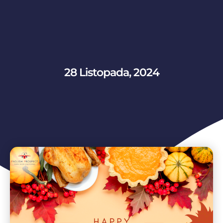
28 Listopada, 2024