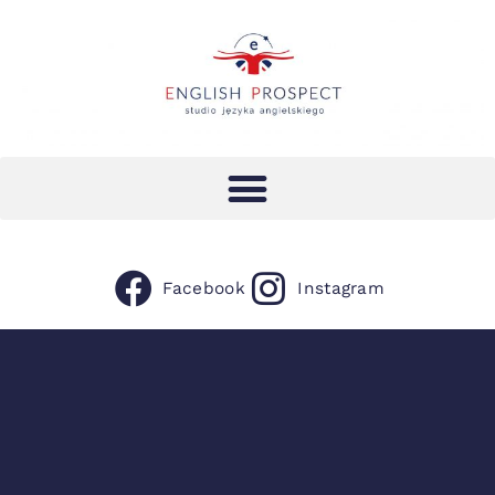
Facebook
Instagram