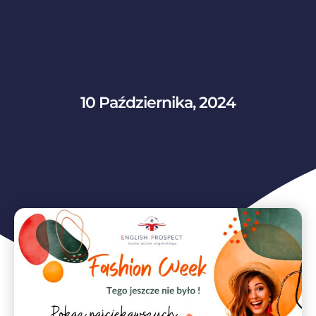
10 Października, 2024