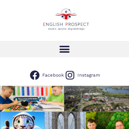
Facebook
Instagram