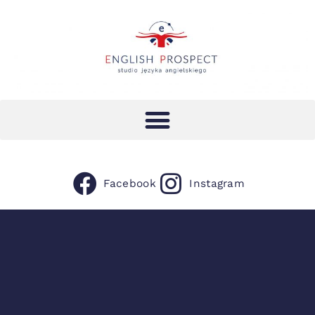
Facebook
Instagram