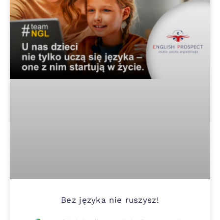
Bez języka nie ruszysz!