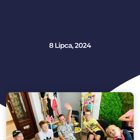
8 Lipca, 2024