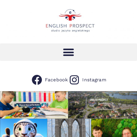
Facebook
Instagram