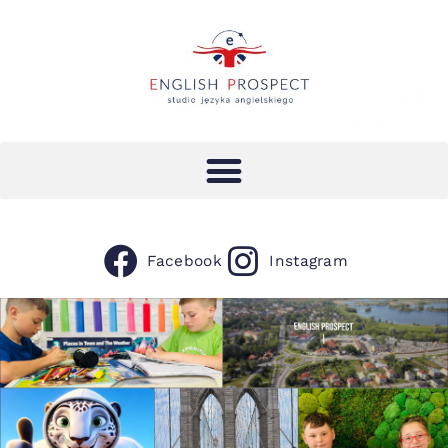
Facebook
Instagram