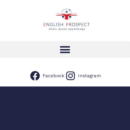
Facebook
Instagram