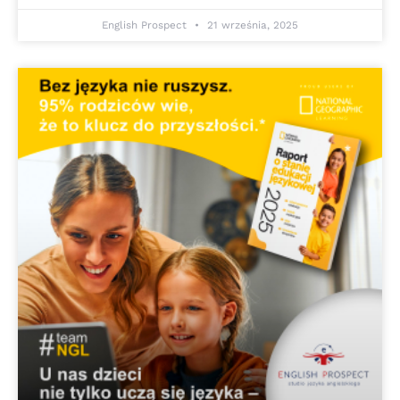
English Prospect
21 września, 2025