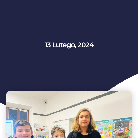
13 Lutego, 2024