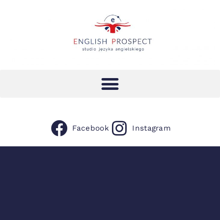
Facebook
Instagram