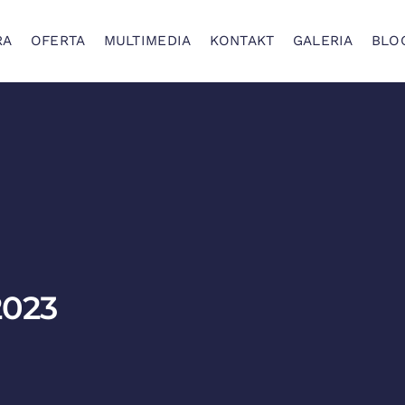
RA
OFERTA
MULTIMEDIA
KONTAKT
GALERIA
BLO
2023