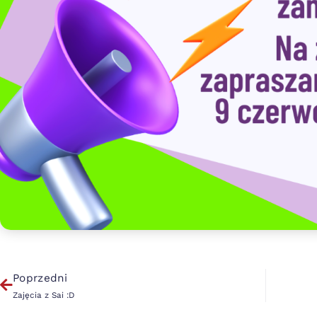
Poprzedni
Zajęcia z Sai :D