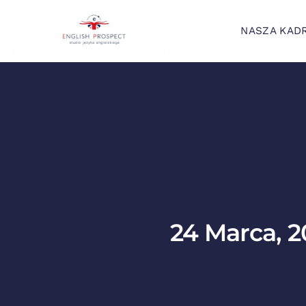
NASZA KAD
24 Marca, 2