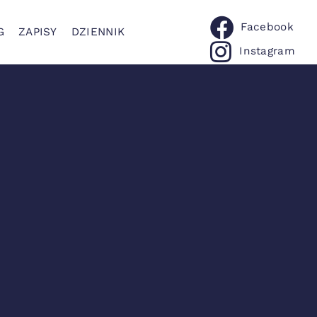
Facebook
G
ZAPISY
DZIENNIK
Instagram