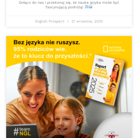
Dołącz do nas i przekonaj się, że nauka języka może być
fascynującą podróżą!
English Prospect
21 września, 2025