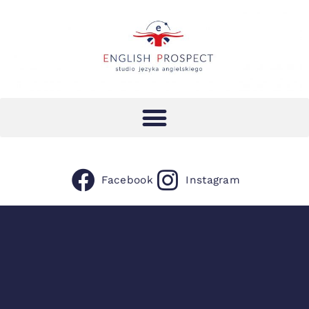
Facebook
Instagram