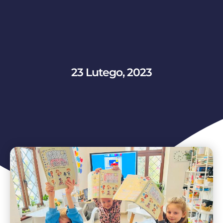
23 Lutego, 2023