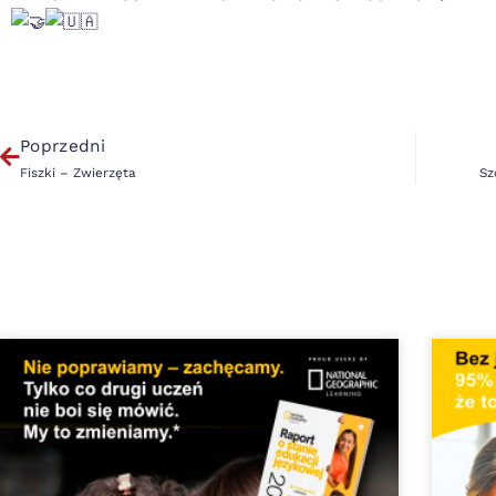
Poprzedni
Fiszki – Zwierzęta
Sz