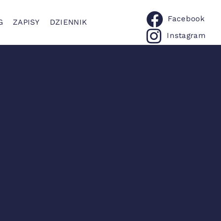
Facebook
G
ZAPISY
DZIENNIK
Instagram