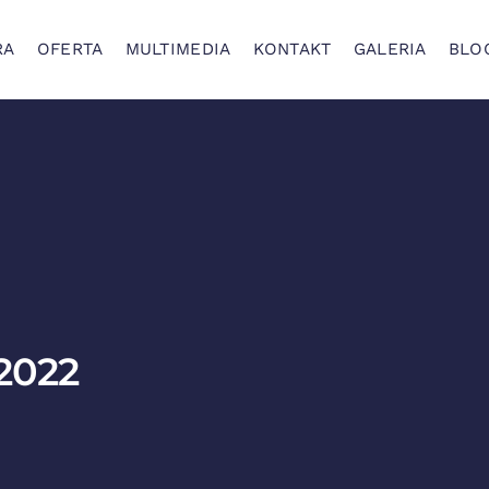
RA
OFERTA
MULTIMEDIA
KONTAKT
GALERIA
BLO
2022