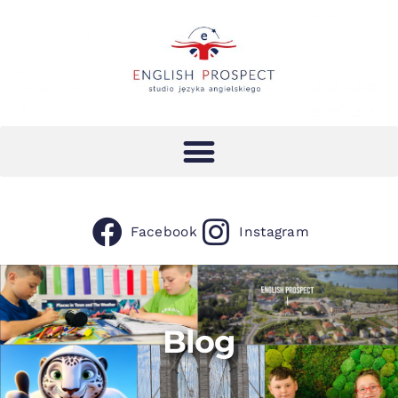
Facebook
Instagram
Blog