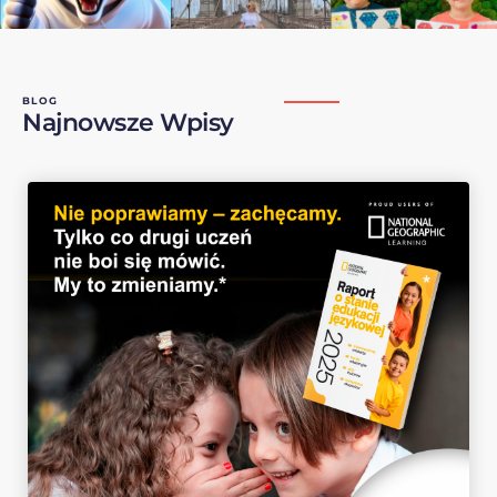
BLOG
Najnowsze Wpisy