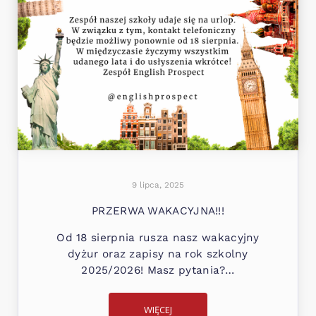
9 lipca, 2025
PRZERWA WAKACYJNA!!!
Od 18 sierpnia rusza nasz wakacyjny
dyżur oraz zapisy na rok szkolny
2025/2026! Masz pytania?…
WIĘCEJ