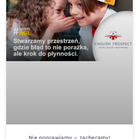
Nie poprawiamy – zachęcamy!