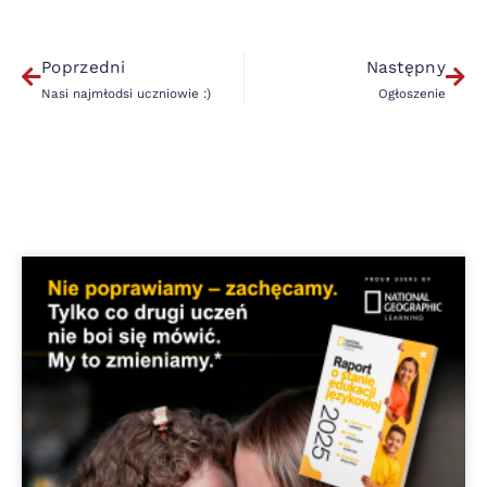
Poprzedni
Następny
Nasi najmłodsi uczniowie :)
Ogłoszenie