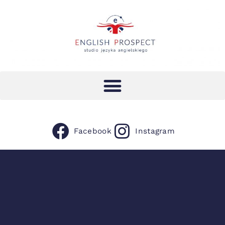
Facebook
Instagram