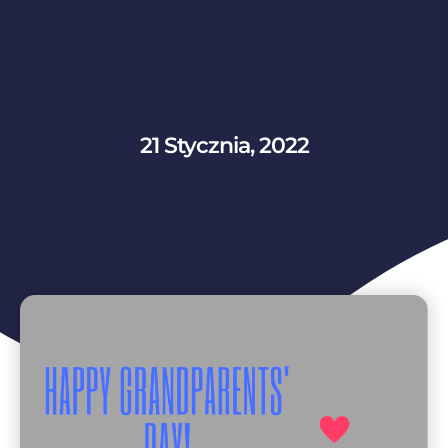
21 Stycznia, 2022