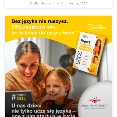
English Prospect
21 września, 2025