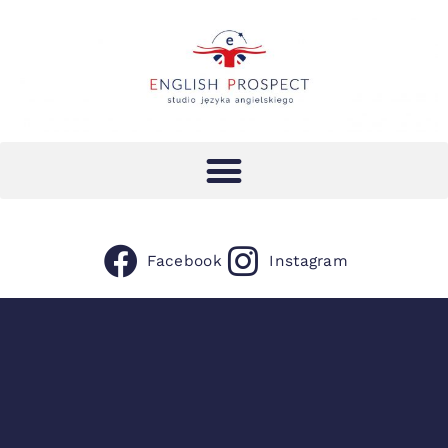
Facebook
Instagram