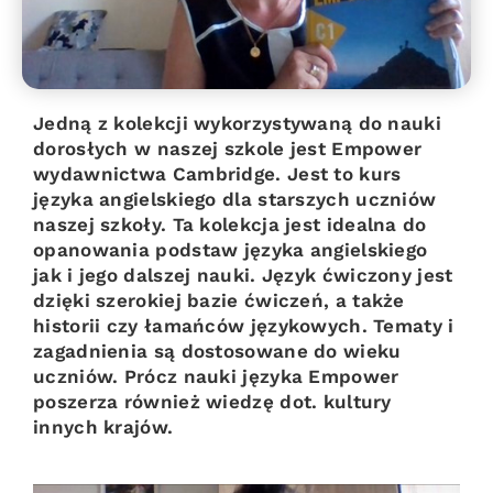
Jedną z kolekcji wykorzystywaną do nauki
dorosłych w naszej szkole jest Empower
wydawnictwa Cambridge. Jest to kurs
języka angielskiego dla starszych uczniów
naszej szkoły. Ta kolekcja jest idealna do
opanowania podstaw języka angielskiego
jak i jego dalszej nauki. Język ćwiczony jest
dzięki szerokiej bazie ćwiczeń, a także
historii czy łamańców językowych. Tematy i
zagadnienia są dostosowane do wieku
uczniów. Prócz nauki języka Empower
poszerza również wiedzę dot. kultury
innych krajów.