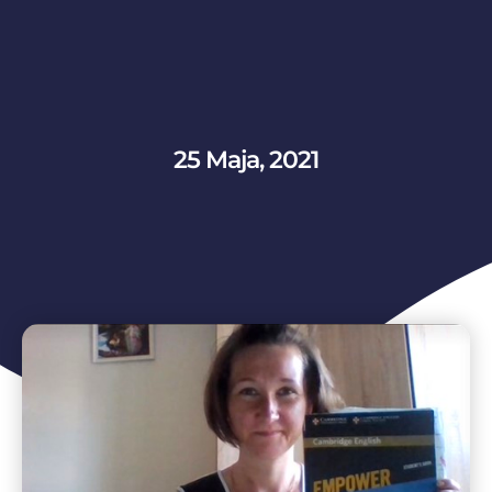
25 Maja, 2021